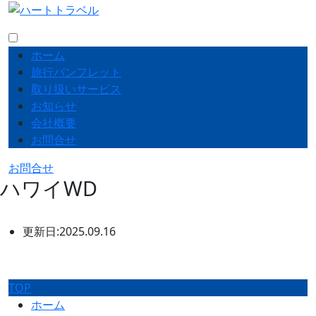
ホーム
旅行パンフレット
取り扱いサービス
お知らせ
会社概要
お問合せ
お問合せ
ハワイWD
更新日:2025.09.16
TOP
ホーム