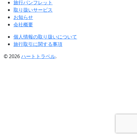
旅行パンフレット
取り扱いサービス
お知らせ
会社概要
個人情報の取り扱いについて
旅行取引に関する事項
© 2026
ハートトラベル
.