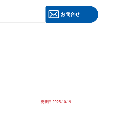
お問合せ
更新日:2025.10.19