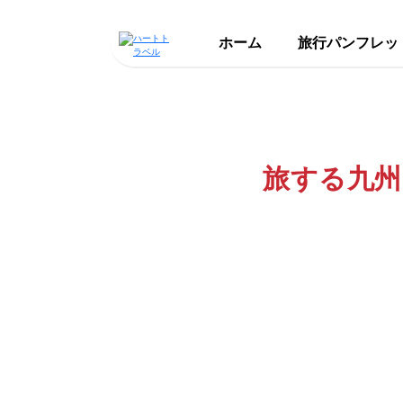
ホーム
旅行パンフレッ
旅する九州H