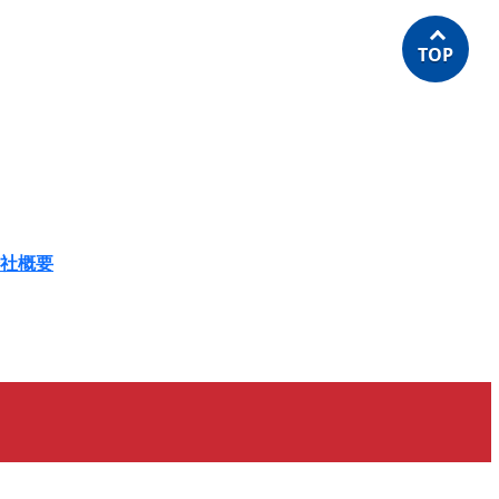
TOP
社概要