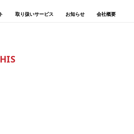
ト
取り扱いサービス
お知らせ
会社概要
IS