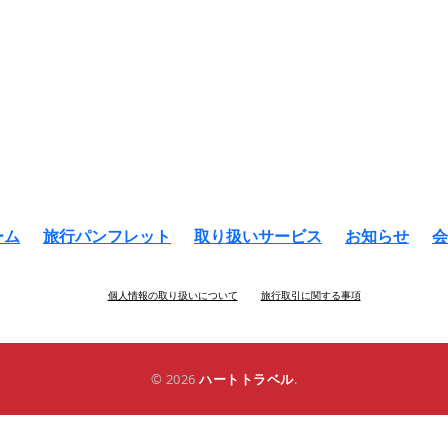
ーム
旅行パンフレット
取り扱いサービス
お知らせ
会
個人情報の取り扱いについて
旅行取引に関する事項
© 2026
ハートトラベル
.