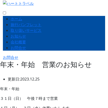
ホーム
旅行パンフレット
取り扱いサービス
お知らせ
会社概要
お問合せ
お問合せ
年末・年始 営業のお知らせ
更新日:2023.12.25
年末・年始
３１日（日） 午後７時まで営業
１日（月）～３日（水）休業いたします。