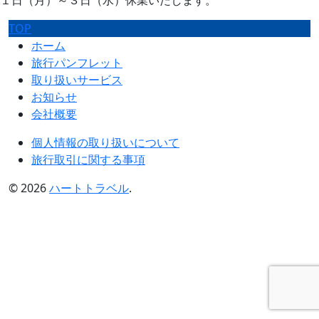
TOP
ホーム
旅行パンフレット
取り扱いサービス
お知らせ
会社概要
個人情報の取り扱いについて
旅行取引に関する事項
© 2026
ハートトラベル
.