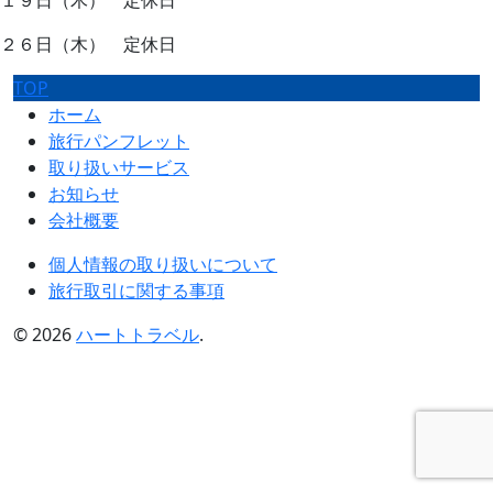
２６日（木） 定休日
TOP
ホーム
旅行パンフレット
取り扱いサービス
お知らせ
会社概要
個人情報の取り扱いについて
旅行取引に関する事項
© 2026
ハートトラベル
.