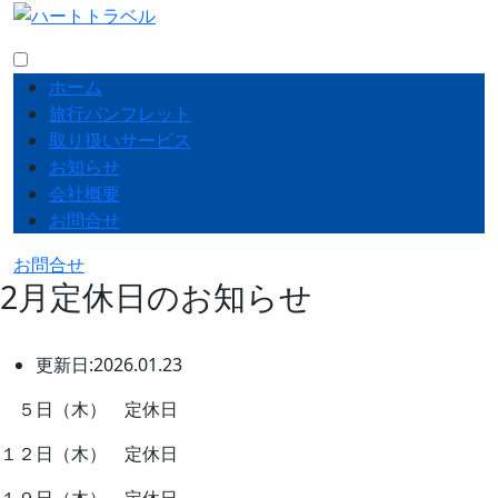
ホーム
旅行パンフレット
取り扱いサービス
お知らせ
会社概要
お問合せ
お問合せ
2月定休日のお知らせ
更新日:2026.01.23
５日（木） 定休日
１２日（木） 定休日
１９日（木） 定休日