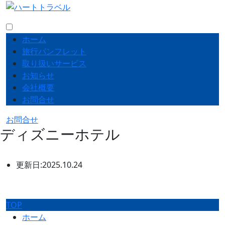
ホーム
旅行パンフレット
取り扱いサービス
お知らせ
会社概要
お問合せ
お問合せ
ディズニーホテル
更新日:2025.10.24
TOP
ホーム