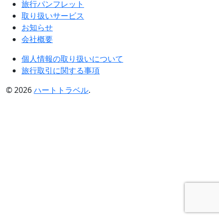
旅行パンフレット
取り扱いサービス
お知らせ
会社概要
個人情報の取り扱いについて
旅行取引に関する事項
© 2026
ハートトラベル
.